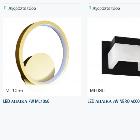
Αγοράστε τώρα
Αγοράστε τώρα
ML1056
ML080
LED ΑΠΛΙΚΑ 7W ML1056
LED ΑΠΛΙΚΑ 7W NERO 4000
45,00€
35,00€
Αγοράστε τώρα
Αγοράστε τώρα