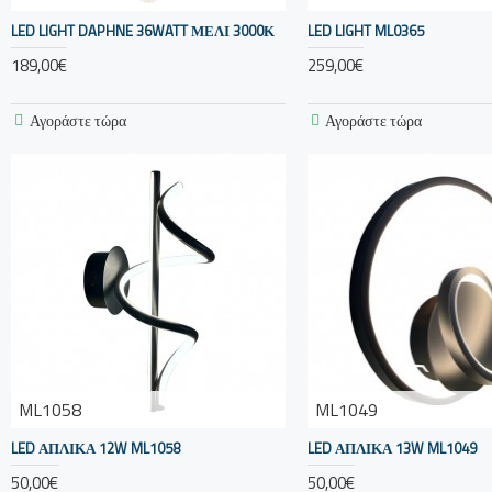
LED LIGHT DAPHNE 36WATT ΜΕΛΙ 3000Κ
LED LIGHT ML0365
189,00€
259,00€
Αγοράστε τώρα
Αγοράστε τώρα
ML1058
ML1049
LED ΑΠΛΙΚΑ 12W ML1058
LED ΑΠΛΙΚΑ 13W ML1049
50,00€
50,00€