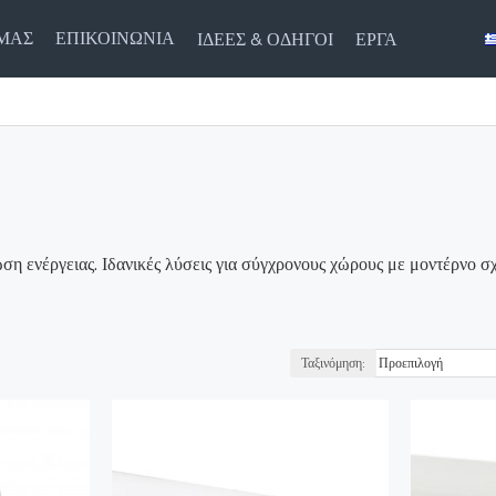
ΕΜΑΣ
ΕΠΙΚΟΙΝΩΝΙΑ
ΙΔΈΕΣ & ΟΔΗΓΟΊ
ΈΡΓΑ
 ενέργειας. Ιδανικές λύσεις για σύγχρονους χώρους με μοντέρνο σ
Ταξινόμηση: