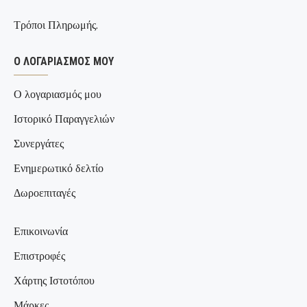
Τρόποι Πληρωμής.
Ο ΛΟΓΑΡΙΑΣΜΌΣ ΜΟΥ
Ο λογαριασμός μου
Ιστορικό Παραγγελιών
Συνεργάτες
Ενημερωτικό δελτίο
Δωροεπιταγές
Επικοινωνία
Επιστροφές
Χάρτης Ιστοτόπου
Μάρκες