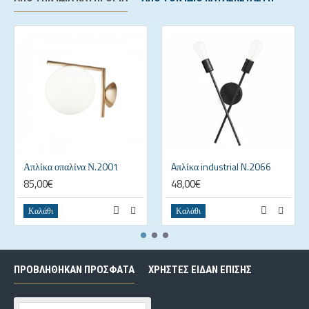
Απλίκα οπαλίνα Ν.2001
Aπλίκα industrial N.2066
85,00€
48,00€
Καλάθι
Καλάθι
ΠΡΟΒΛΗΘΗΚΑΝ ΠΡΟΣΦΑΤΑ
ΧΡΗΣΤΕΣ ΕΙΔΑΝ ΕΠΙΣΗΣ