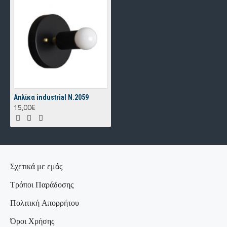
Aπλίκα industrial Ν.2059
15,00€
Σχετικά με εμάς
Τρόποι Παράδοσης
Πολιτική Απορρήτου
Όροι Χρήσης