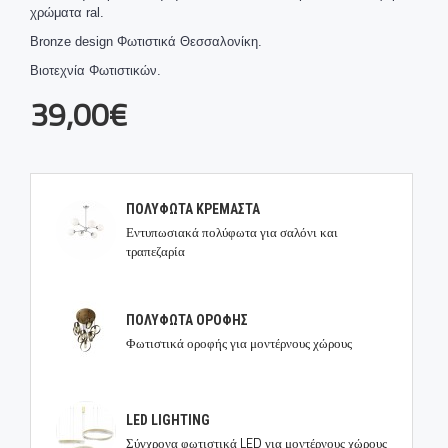
χρώματα ral.
Bronze design Φωτιστικά Θεσσαλονίκη.
Βιοτεχνία Φωτιστικών.
39,00€
ΠΟΛΥΦΩΤΑ ΚΡΕΜΑΣΤΑ
Εντυπωσιακά πολύφωτα για σαλόνι και
τραπεζαρία
ΠΟΛΥΦΩΤΑ ΟΡΟΦΗΣ
Φωτιστικά οροφής για μοντέρνους χώρους
LED LIGHTING
Σύγχρονα φωτιστικά LED για μοντέρνους χώρους