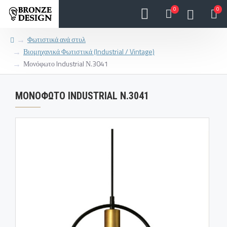
0
0
Φωτιστικά ανά στυλ
Βιομηχανικά Φωτιστικά (Industrial / Vintage)
Μονόφωτο Industrial Ν.3041
ΜΟΝΌΦΩΤΟ INDUSTRIAL Ν.3041