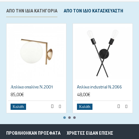
ΑΠΌ ΤΗΝ ΊΔΙΑ ΚΑΤΗΓΟΡΊΑ
ΑΠΟ ΤΟΝ ΊΔΙΟ ΚΑΤΑΣΚΕΥΑΣΤΉ
Απλίκα οπαλίνα Ν.2001
Aπλίκα industrial N.2066
85,00€
48,00€
Καλάθι
Καλάθι
ΠΡΟΒΛΗΘΗΚΑΝ ΠΡΟΣΦΑΤΑ
ΧΡΗΣΤΕΣ ΕΙΔΑΝ ΕΠΙΣΗΣ