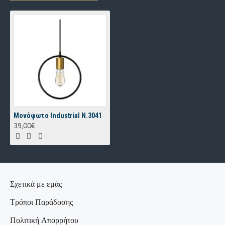
Μονόφωτο Industrial Ν.3041
39,00€
Σχετικά με εμάς
Τρόποι Παράδοσης
Πολιτική Απορρήτου