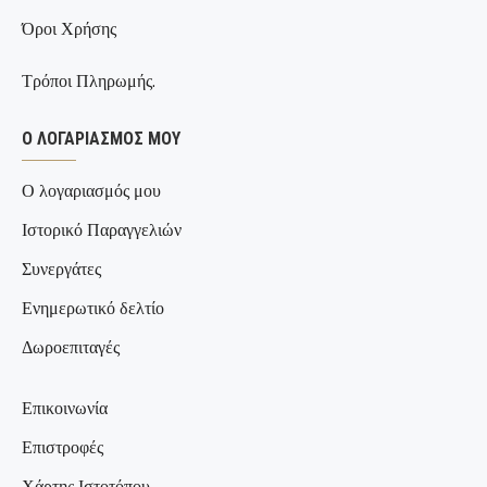
Όροι Χρήσης
Τρόποι Πληρωμής.
Ο ΛΟΓΑΡΙΑΣΜΌΣ ΜΟΥ
Ο λογαριασμός μου
Ιστορικό Παραγγελιών
Συνεργάτες
Ενημερωτικό δελτίο
Δωροεπιταγές
Επικοινωνία
Επιστροφές
Χάρτης Ιστοτόπου