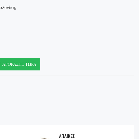
αλονίκη,
ΑΓΟΡΆΣΤΕ ΤΏΡΑ
ΑΠΛΙΚΕΣ