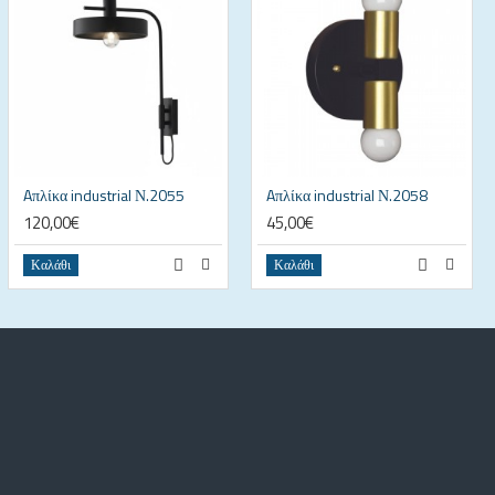
Aπλίκα industrial Ν.2055
Aπλίκα industrial Ν.2058
120,00€
45,00€
Καλάθι
Καλάθι