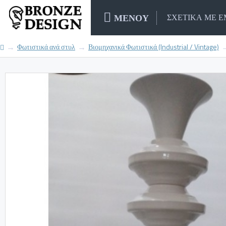
ΜΕΝΟΥ
ΣΧΕΤΙΚΑ ΜΕ 
Φωτιστικά ανά στυλ
Βιομηχανικά Φωτιστικά (Industrial / Vintage)