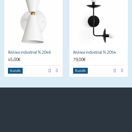
Aπλίκα industrial Ν.2046
Aπλίκα industrial Ν.2054
45,00€
79,00€
Καλάθι
Καλάθι