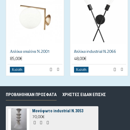
Απλίκα οπαλίνα Ν.2001
Aπλίκα industrial N.2066
85,00€
48,00€
Καλάθι
Καλάθι
ΠΡΟΒΛΗΘΗΚΑΝ ΠΡΟΣΦΑΤΑ
ΧΡΗΣΤΕΣ ΕΙΔΑΝ ΕΠΙΣΗΣ
Μονόφωτο industrial Ν.3053
70,00€