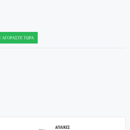
ΑΓΟΡΆΣΤΕ ΤΏΡΑ
ΑΠΛΙΚΕΣ