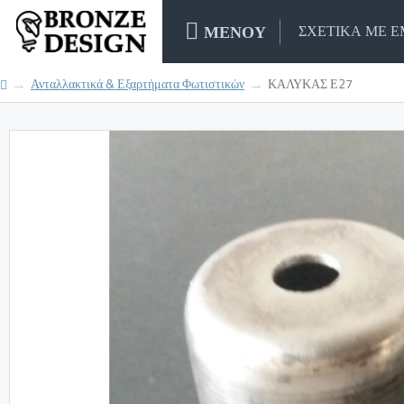
ΜΕΝΟΥ
ΣΧΕΤΙΚΑ ΜΕ 
Ανταλλακτικά & Εξαρτήματα Φωτιστικών
ΚΑΛΥΚΑΣ Ε27