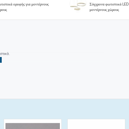
τιστικά οροφής για μοντέρνους
Σύγχρονα φωτιστικά LED
ρους
μοντέρνους χώρους
στικά.