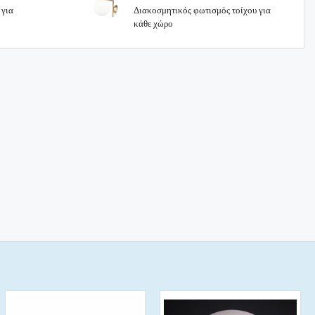
 για
Διακοσμητικός φωτισμός τοίχου για
κάθε χώρο