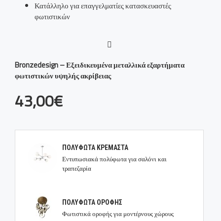
Κατάλληλο για επαγγελματίες κατασκευαστές
φωτιστικών
Bronzedesign – Εξειδικευμένα μεταλλικά εξαρτήματα
φωτιστικών υψηλής ακρίβειας
43,00€
ΠΟΛΥΦΩΤΑ ΚΡΕΜΑΣΤΑ
Εντυπωσιακά πολύφωτα για σαλόνι και
τραπεζαρία
ΠΟΛΥΦΩΤΑ ΟΡΟΦΗΣ
Φωτιστικά οροφής για μοντέρνους χώρους