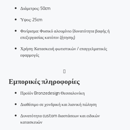
Διάμετρος: 50cm
Ύψος: 25cm
Φινίρισμα: Φυσικό αλουμίνιο (δυνατότητα βαφής ή
επεξεργασίας κατόπιν ζήτησης)
Χρήση: Κατασκευή φωτιστικών / επαγγελματικές
εφαρμογές
Εμπορικές πληροφορίες
Προϊόν Bronzedesign Θεσσαλονίκη
Διαθέσιμο σε χονδρική και λιανική πώληση
Δυνατότητα custom διαστάσεων και ειδικών
κατασκευών