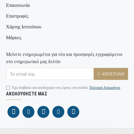
Επικοινωνία
Επιστροφές
Χάρτης Ιστοτόπου
Μάρκες
Μείνετε ενημερωμένοι για νέα και προσφορές εγγραφόμενοι
στο ενημερωτικό μας δελτίο
ΑΠΟΣΤΟΛΉ
Έχω διαβάσει και αποδέχομαι τους όρους στη σελίδα
Πολιτική Απορρήτου
ΑΚΟΛΟΥΘΉΣΤΕ ΜΑΣ